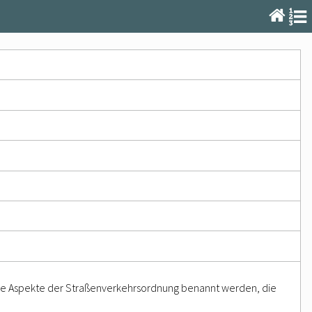
ige Aspekte der Straßenverkehrsordnung benannt werden, die